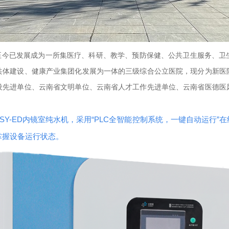
，至今已发展成为一所集医疗、科研、教学、预防保健、公共卫生服务、
共体建设、健康产业集团化发展为一体的三级综合公立医院，现分为新医
设先进单位、云南省文明单位、云南省人才工作先进单位、云南省医德医
SY-ED内镜室纯水机，采用“PLC全智能控制系统，一键自动运行”
掌握设备运行状态。