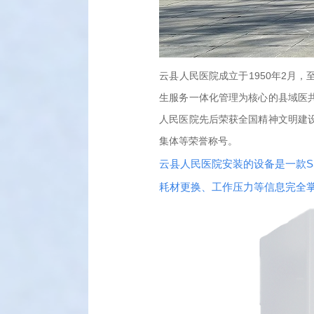
云县人民医院成立于1950年2月
生服务一体化管理为核心的县域医
人民医院先后荣获全国精神文明建
集体等荣誉称号。
云县人民医院安装的设备是一款S
耗材更换、工作压力等信息完全