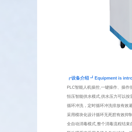
┏设备介绍 ┛
Equipment is int
PLC智能人机操控,一键操作、操作
恒压智能供水模式,供水压力可以按
循环冲洗，定时循环冲洗排放有效
采用模块化设计循环无死腔有效抑
全自动消毒模式,整个消毒流程结束